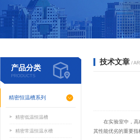
技术文章
/ A
产品分类
PRODUCTS
精密恒温槽系列
精密低温恒温槽
在实验室中，高精
精密常温恒温水槽
其性能优劣的重要指