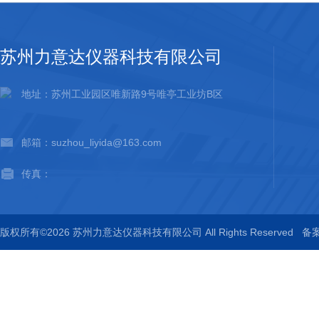
苏州力意达仪器科技有限公司
地址：苏州工业园区唯新路9号唯亭工业坊B区
邮箱：suzhou_liyida@163.com
传真：
版权所有©2026 苏州力意达仪器科技有限公司 All Rights Reserved
备案