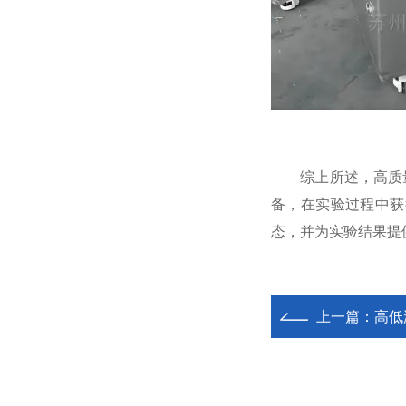
综上所述，高质量
备，在实验过程中获
态，并为实验结果提
上一篇：
高低