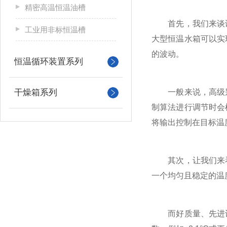
精密高温恒温油槽
首先，我们来谈谈
工业用非标恒温槽
大型恒温水箱可以实
的波动。
恒温循环装置系列
干燥箱系列
一般来说，高级别、
制算法进行调节时会
将输出控制在目标温
其次，让我们来看
一个均匀且稳定的温
而好质量、先进设