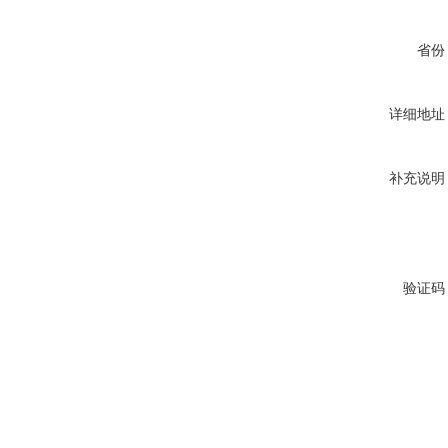
省份
详细地址
补充说明
验证码