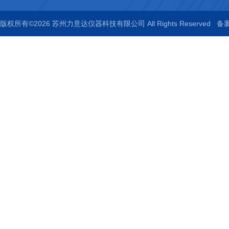
版权所有©2026 苏州力意达仪器科技有限公司 All Rights Reserved
备案