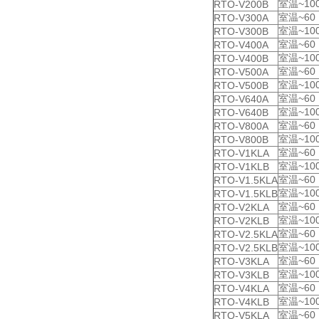
室温~10
RTO-V200B
室温~60
RTO-V300A
室温~10
RTO-V300B
室温~60
RTO-V400A
室温~10
RTO-V400B
室温~60
RTO-V500A
室温~10
RTO-V500B
室温~60
RTO-V640A
室温~10
RTO-V640B
室温~60
RTO-V800A
室温~10
RTO-V800B
室温~60
RTO-V1KLA
室温~10
RTO-V1KLB
室温~60
RTO-V1.5KLA
室温~10
RTO-V1.5KLB
室温~60
RTO-V2KLA
室温~10
RTO-V2KLB
室温~60
RTO-V2.5KLA
室温~10
RTO-V2.5KLB
室温~60
RTO-V3KLA
室温~10
RTO-V3KLB
室温~60
RTO-V4KLA
室温~10
RTO-V4KLB
室温~60
RTO-V5KLA