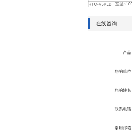
室温~10
RTO-V5KLB
在线咨询
产品
您的单位
您的姓名
联系电话
常用邮箱