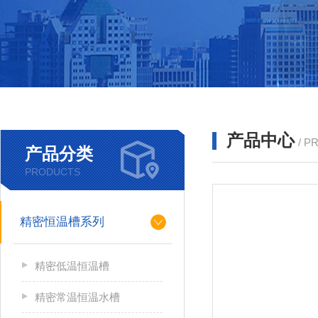
产品中心
/ P
产品分类
PRODUCTS
精密恒温槽系列
精密低温恒温槽
精密常温恒温水槽