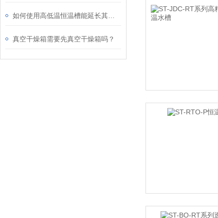
如何使用高低温恒温槽能延长其使用寿命？
真空干燥箱需要先真空干燥箱吗？