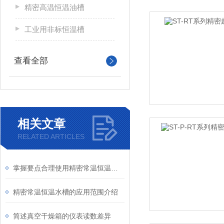
精密高温恒温油槽
工业用非标恒温槽
查看全部
相关文章
RELATED ARTICLES
掌握要点合理使用精密常温恒温水槽
精密常温恒温水槽的应用范围介绍
简述真空干燥箱的仪表读数差异