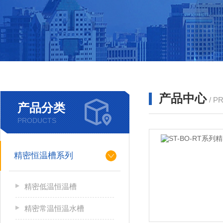
产品中心
/ P
产品分类
PRODUCTS
精密恒温槽系列
精密低温恒温槽
精密常温恒温水槽