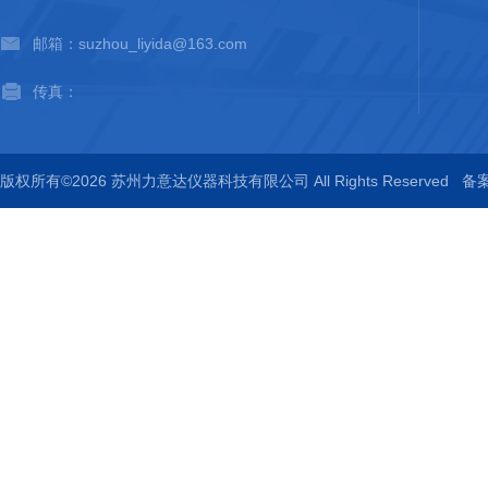
邮箱：suzhou_liyida@163.com
传真：
版权所有©2026 苏州力意达仪器科技有限公司 All Rights Reserved
备案