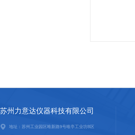
苏州力意达仪器科技有限公司
地址：苏州工业园区唯新路9号唯亭工业坊B区