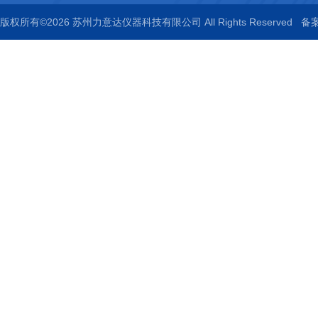
版权所有©2026 苏州力意达仪器科技有限公司 All Rights Reserved
备案