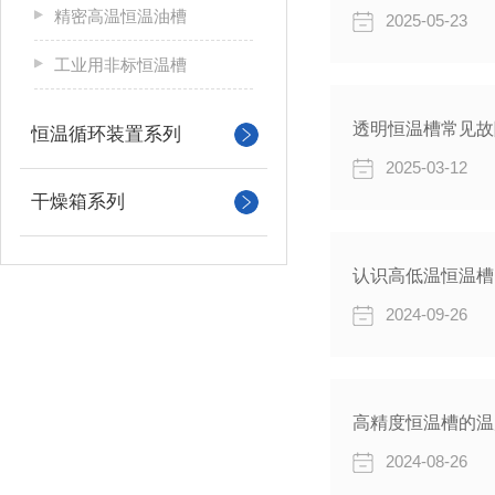
精密高温恒温油槽
2025-05-23
工业用非标恒温槽
透明恒温槽常见故
恒温循环装置系列
2025-03-12
干燥箱系列
认识高低温恒温槽
2024-09-26
高精度恒温槽的温
2024-08-26