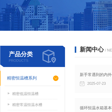
新闻中心
/ N
产品分类
PRODUCTS
新手常遇到的内外
精密恒温槽系列
2025-07-23
精密低温恒温槽
精密常温恒温水槽
循环恒温水箱基本