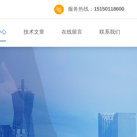
服务热线：
15150118600
中心
技术文章
在线留言
联系我们