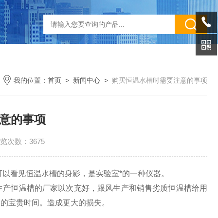
我的位置：
首页
>
新闻中心
>
购买恒温水槽时需要注意的事项
意的事项
览次数：3675
以看见恒温水槽的身影，是实验室*的一种仪器。
产恒温槽的厂家以次充好，跟风生产和销售劣质恒温槽给用
家的宝贵时间。造成更大的损失。