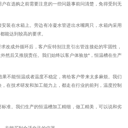
户在选购之前需要注意的一些问题事前问清楚，免得受到无
安装在水箱上。旁边有冷凝水管进出水嘴两只，水箱内采用
度都能达到较高的要求。
求改成外循环后，客户应特别注意引出管连接处的牢固性，
外然后又推脱责任。我们始终以客户体验放*，恒温槽在生产
结果不能恒温或者温度不稳定，将给客户带来太多麻烦。我们
块，在技术研发和加工能力上，都走在行业的前列，温度控制
标准。我们生产的恒温槽加工精细，做工精美，可以说和劣