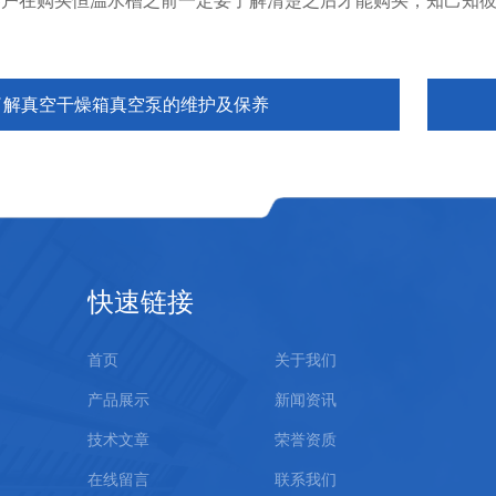
在购买恒温水槽之前一定要了解清楚之后才能购买，知己知彼
了解真空干燥箱真空泵的维护及保养
快速链接
首页
关于我们
产品展示
新闻资讯
技术文章
荣誉资质
在线留言
联系我们