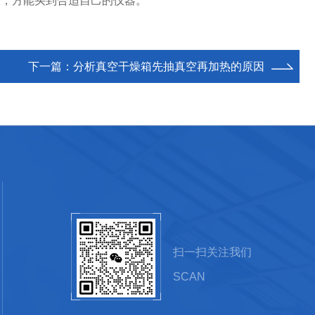
，方能买到合适自己的仪器。
下一篇：
分析真空干燥箱先抽真空再加热的原因
扫一扫关注我们
SCAN