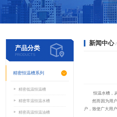
新闻中心
产品分类
PRODUCTS
精密恒温槽系列
精密低温恒温槽
恒温水槽，从各
精密常温恒温水槽
然而因为用户对
户，致使广大用
精密高温恒温油槽