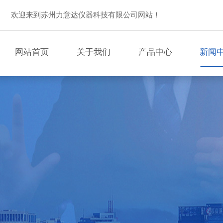
欢迎来到苏州力意达仪器科技有限公司网站！
网站首页
关于我们
产品中心
新闻