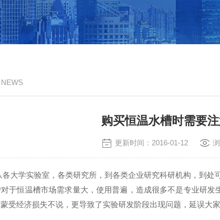
/ NEWS
购买恒温水槽时需要注
更新时间：2016-01-12
浏
大学实验室，各类研究所，到各类企业研究科研机构，到处可
于恒温槽市场需求量大，使用普遍，造成很多不是专业研发生
户蒙受经济损失不说，更导致了实验研发阶段出现问题，延误大