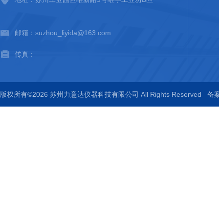
邮箱：suzhou_liyida@163.com
传真：
版权所有©2026 苏州力意达仪器科技有限公司 All Rights Reserved
备案