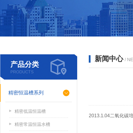
新闻中心
/ N
产品分类
PRODUCTS
精密恒温槽系列
精密低温恒温槽
2013.1.04二氧
精密常温恒温水槽