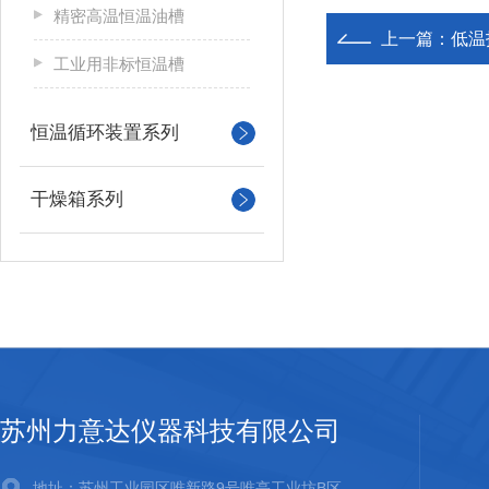
精密高温恒温油槽
上一篇：
低温
工业用非标恒温槽
恒温循环装置系列
干燥箱系列
苏州力意达仪器科技有限公司
地址：苏州工业园区唯新路9号唯亭工业坊B区