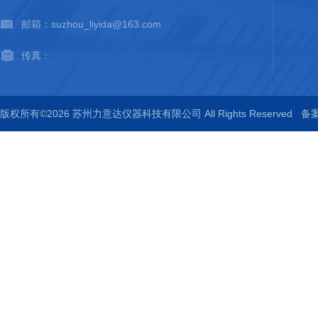
邮箱：suzhou_liyida@163.com
传真：
版权所有©2026 苏州力意达仪器科技有限公司 All Rights Reserved
备案