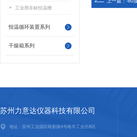
上一篇：
-8
工业用非标恒温槽
恒温循环装置系列
干燥箱系列
苏州力意达仪器科技有限公司
地址：苏州工业园区唯新路9号唯亭工业坊B区