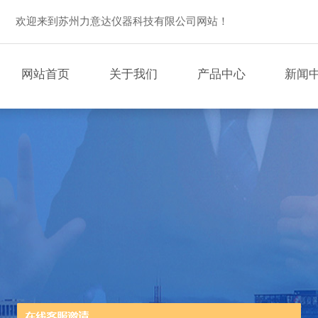
欢迎来到苏州力意达仪器科技有限公司网站！
网站首页
关于我们
产品中心
新闻