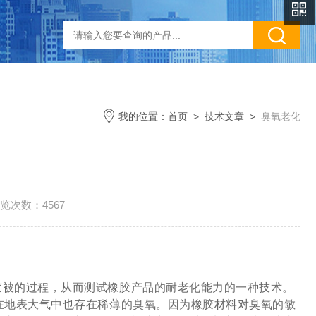
我的位置：
首页
>
技术文章
>
臭氧老化
览次数：4567
胶被的过程，从而测试橡胶产品的耐老化能力的一种技术。
在地表大气中也存在稀薄的臭氧。因为橡胶材料对臭氧的敏