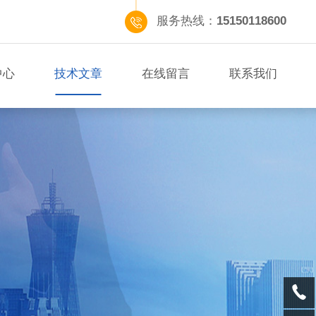
服务热线：
15150118600
中心
技术文章
在线留言
联系我们