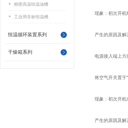
精密高温恒温油槽
现象：初次开机时
工业用非标恒温槽
恒温循环装置系列
产生的原因及解
干燥箱系列
电源接入端上方的空
将空气开关置于“O
现象：初次开机或长
产生的原因及解