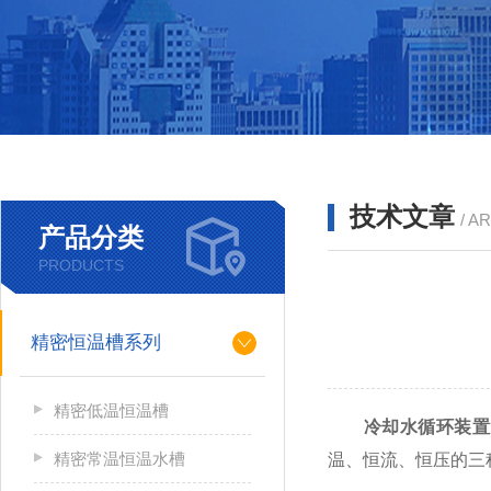
技术文章
/ A
产品分类
PRODUCTS
精密恒温槽系列
精密低温恒温槽
冷却水循环装置
精密常温恒温水槽
温、恒流、恒压的三