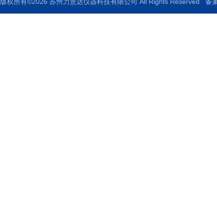
版权所有©2026 苏州力意达仪器科技有限公司 All Rights Reserved
备案