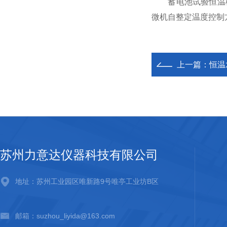
蓄电池试验恒温槽要求
微机自整定温度控制
上一篇：
恒温
苏州力意达仪器科技有限公司
地址：苏州工业园区唯新路9号唯亭工业坊B区
邮箱：suzhou_liyida@163.com