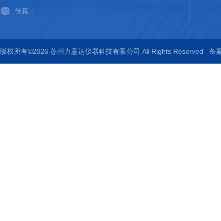
传真：
版权所有©2026 苏州力意达仪器科技有限公司 All Rights Reserved
备案