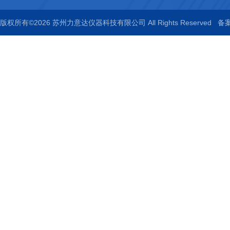
版权所有©2026 苏州力意达仪器科技有限公司 All Rights Reserved
备案