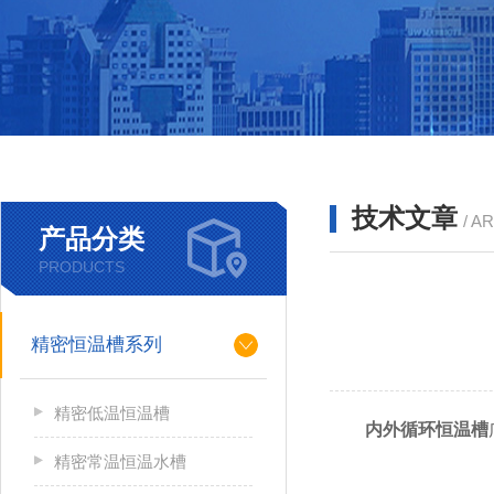
技术文章
/ A
产品分类
PRODUCTS
精密恒温槽系列
精密低温恒温槽
内外循环恒温槽
精密常温恒温水槽