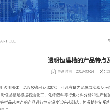
/ ARTICLE
透明恒温槽的产品特点
更新时间：2019-03-24
浏
用透明槽体，温度较高可达300℃，可观察槽内流体或实验反
透明恒温槽是根据石油化工、化纤塑料等行业材料分析和生产检
验样品或生产的产品进行恒定温度试验或测试，恒温槽控制系统
特点：