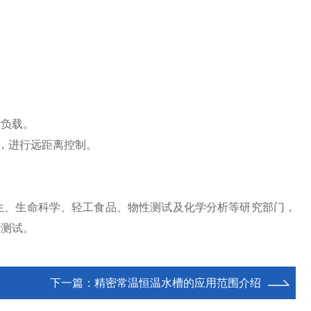
负载。
输，进行远距离控制。
、生命科学、轻工食品、物性测试及化学分析等研究部门，
的测试。
下一篇：
精密常温恒温水槽的应用范围介绍