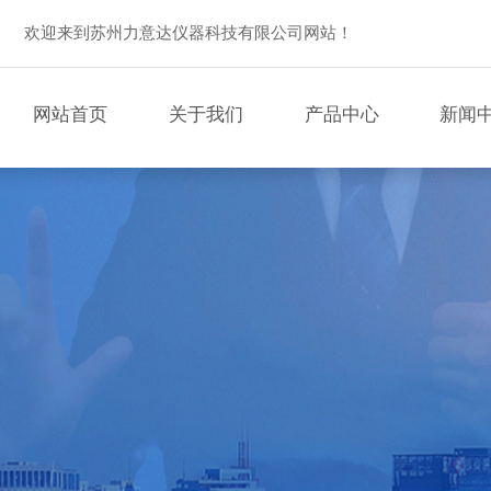
欢迎来到苏州力意达仪器科技有限公司网站！
网站首页
关于我们
产品中心
新闻