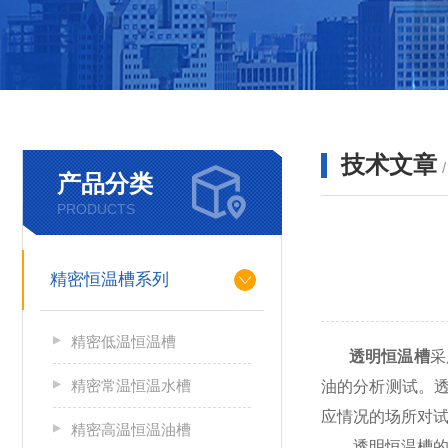
技术文章
产品分类
PRODUCTS
精密恒温槽系列
精密低温恒温槽
透明恒温槽
采
精密常温恒温水槽
油的分析测试。
应情况的场所对试
精密高温恒温油槽
透明恒温槽的