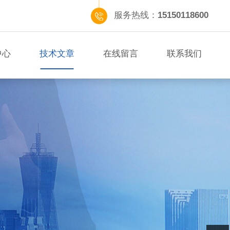
服务热线：
15150118600
中心
技术文章
在线留言
联系我们