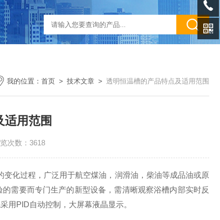
我的位置：
首页
>
技术文章
>
透明恒温槽的产品特点及适用范围
及适用范围
览次数：3618
应的变化过程，广泛用于航空煤油，润滑油，柴油等成品油或原
验的需要而专门生产的新型设备，需清晰观察浴槽内部实时反
采用PID自动控制，大屏幕液晶显示。